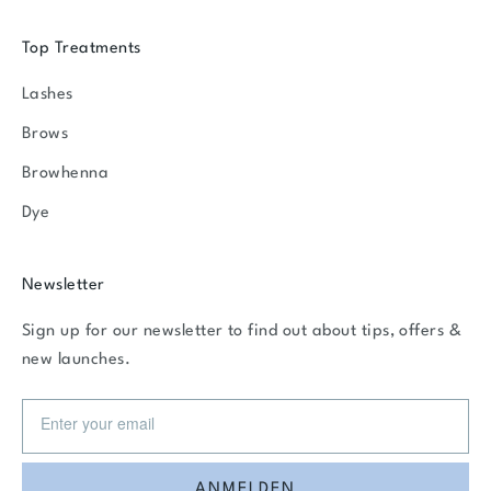
Top Treatments
Lashes
Brows
Browhenna
Dye
Newsletter
Sign up for our newsletter to find out about tips, offers &
new launches.
ANMELDEN