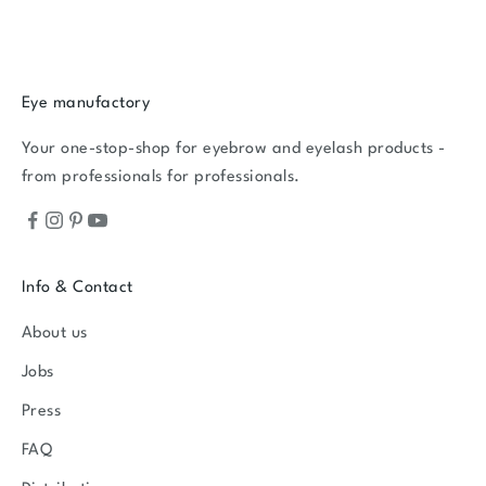
Eye manufactory
Your one-stop-shop for eyebrow and eyelash products -
from professionals for professionals.
Info & Contact
About us
Jobs
Press
FAQ