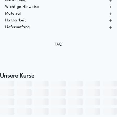
Anwendung
Wichtige Hinweise
Material
Haltbarkeit
Lieferumfang
FAQ
Unsere Kurse