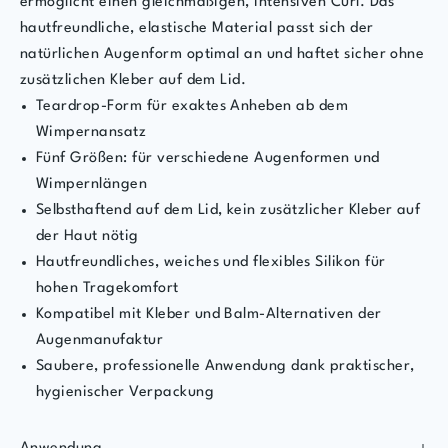
ermöglicht einen gleichmäßigen, intensiven Curl. Das
hautfreundliche, elastische Material passt sich der
natürlichen Augenform optimal an und haftet sicher ohne
zusätzlichen Kleber auf dem Lid.
Teardrop-Form für exaktes Anheben ab dem
Wimpernansatz
Fünf Größen: für verschiedene Augenformen und
Wimpernlängen
Selbsthaftend auf dem Lid, kein zusätzlicher Kleber auf
der Haut nötig
Hautfreundliches, weiches und flexibles Silikon für
hohen Tragekomfort
Kompatibel mit Kleber und Balm-Alternativen der
Augenmanufaktur
Saubere, professionelle Anwendung dank praktischer,
hygienischer Verpackung