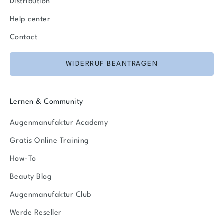
Distribution
Help center
Contact
WIDERRUF BEANTRAGEN
Lernen & Community
Augenmanufaktur Academy
Gratis Online Training
How-To
Beauty Blog
Augenmanufaktur Club
Werde Reseller