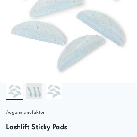
Augenmanufaktur
Lashlift Sticky Pads