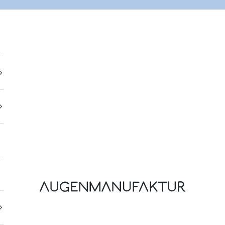
Augenmanufaktur