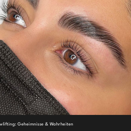
wlifting: Geheimnisse & Wahrheiten