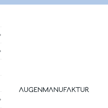
Augenmanufaktur